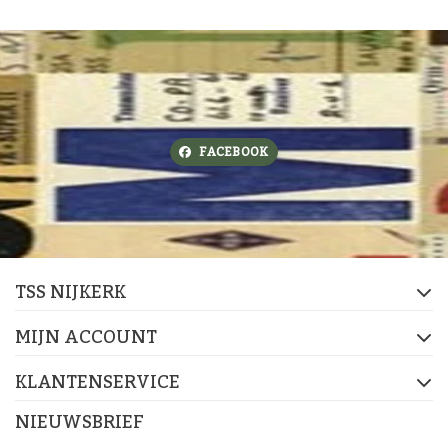
FACEBOOK
TSS NIJKERK
MIJN ACCOUNT
KLANTENSERVICE
NIEUWSBRIEF