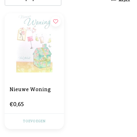
Nieuwe Woning
€0,65
TOEVOEGEN