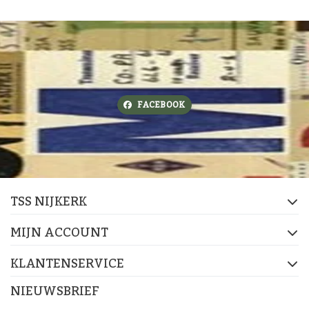
FACEBOOK
TSS NIJKERK
MIJN ACCOUNT
KLANTENSERVICE
NIEUWSBRIEF