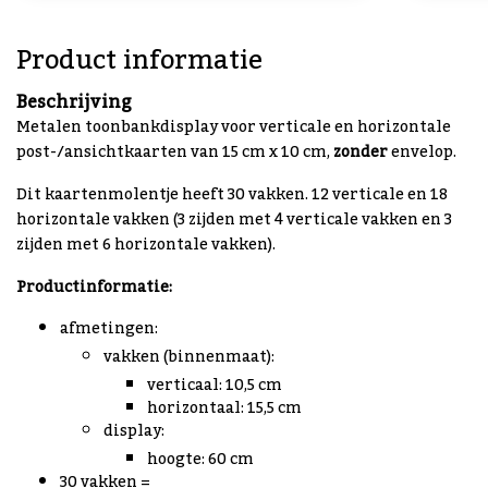
Product informatie
Beschrijving
Metalen toonbankdisplay voor verticale en horizontale
post-/ansichtkaarten van 15 cm x 10 cm,
zonder
envelop.
Dit kaartenmolentje heeft 30 vakken. 12 verticale en 18
horizontale vakken (3 zijden met 4 verticale vakken en 3
zijden met 6 horizontale vakken).
Productinformatie:
afmetingen:
vakken (binnenmaat):
verticaal: 10,5 cm
horizontaal: 15,5 cm
display:
hoogte: 60 cm
30 vakken =