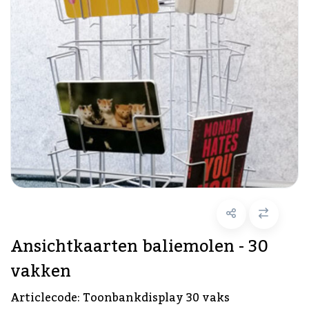
Ansichtkaarten baliemolen - 30
vakken
Articlecode:
Toonbankdisplay 30 vaks