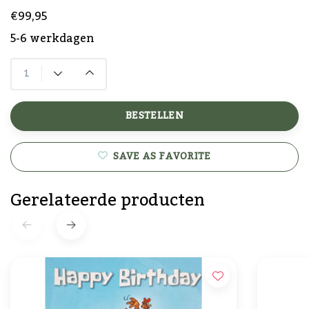
€99,95
5-6 werkdagen
BESTELLEN
SAVE AS FAVORITE
Gerelateerde producten