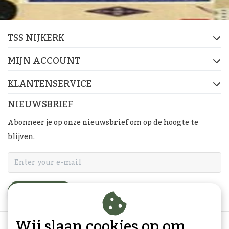
TSS NIJKERK
MIJN ACCOUNT
KLANTENSERVICE
NIEUWSBRIEF
Abonneer je op onze nieuwsbrief om op de hoogte te
blijven.
ABONNEER
Wij slaan cookies op om