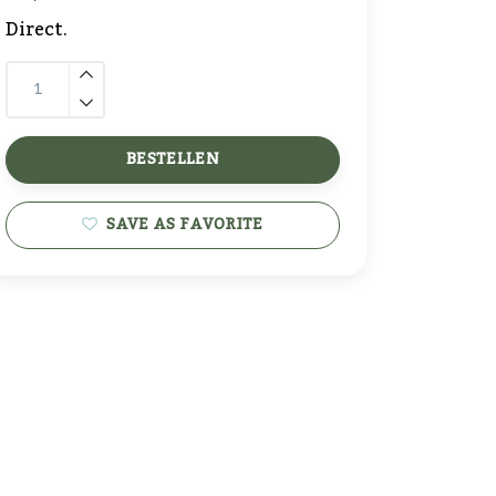
Direct.
BESTELLEN
SAVE AS FAVORITE