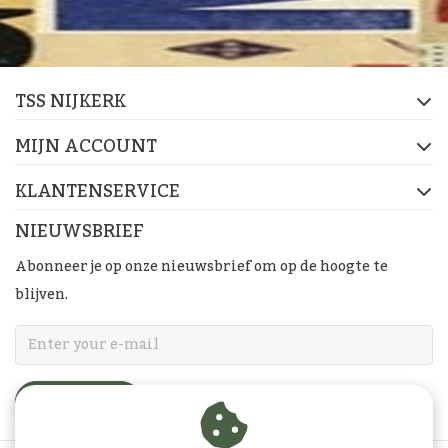
TSS NIJKERK
MIJN ACCOUNT
KLANTENSERVICE
NIEUWSBRIEF
Abonneer je op onze nieuwsbrief om op de hoogte te
blijven.
ABONNEER