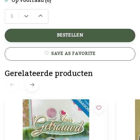
Op voorraad (6)
BESTELLEN
SAVE AS FAVORITE
Gerelateerde producten