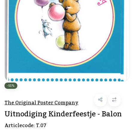
-51%
The Original Poster Company
Uitnodiging Kinderfeestje - Balon
Articlecode:
T.07