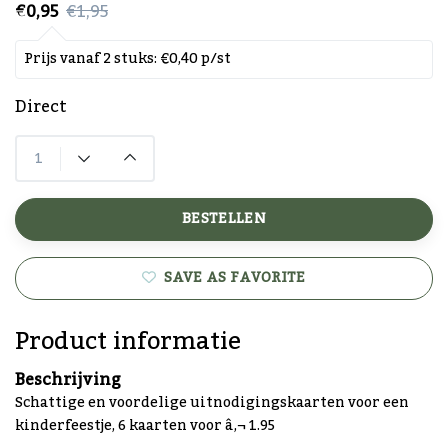
€0,95
€1,95
Prijs vanaf 2 stuks: €0,40 p/st
Direct
BESTELLEN
SAVE AS FAVORITE
Product informatie
Beschrijving
Schattige en voordelige uitnodigingskaarten voor een
kinderfeestje, 6 kaarten voor â‚¬ 1.95