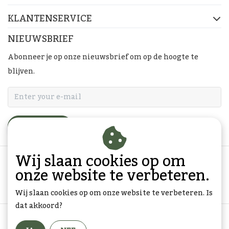
KLANTENSERVICE
NIEUWSBRIEF
Abonneer je op onze nieuwsbrief om op de hoogte te
blijven.
ABONNEER
Wij slaan cookies op om
onze website te verbeteren.
Wij slaan cookies op om onze website te verbeteren. Is
dat akkoord?
Algemene voorwaarden
|
Privacy Policy
|
Sitemap
|