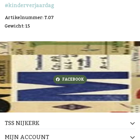
#kinderverjaardag
Artikelnummer: T.07
Gewicht: 15
FACEBOOK
TSS NIJKERK
MIJN ACCOUNT