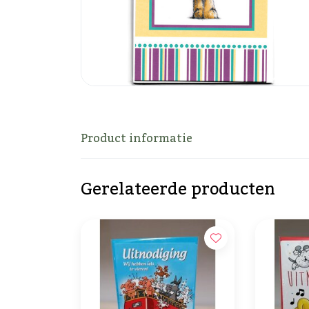
Product informatie
Gerelateerde producten