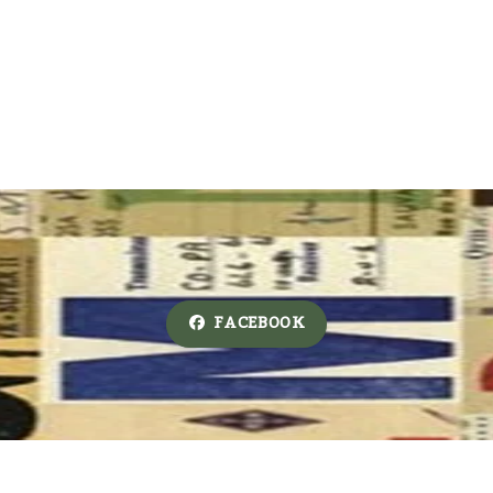
FACEBOOK