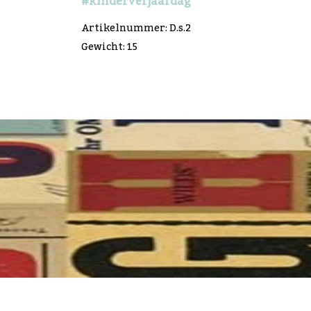
#kinderverjaardag
Artikelnummer: D.s.2
Gewicht: 15