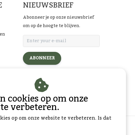
E
NIEUWSBRIEF
Abonneer je op onze nieuwsbrief
om op de hoogte te blijven.
ten
ABONNEER
l
an cookies op om onze
 te verbeteren.
kies op om onze website te verbeteren. Is dat