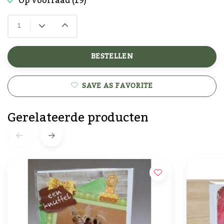
Op voorraad (19)
BESTELLEN
SAVE AS FAVORITE
Gerelateerde producten