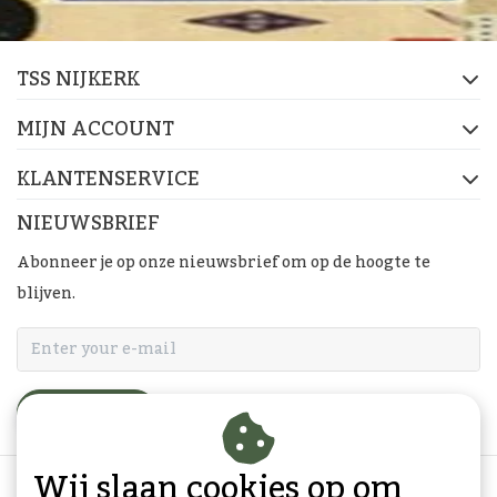
TSS NIJKERK
MIJN ACCOUNT
KLANTENSERVICE
NIEUWSBRIEF
Abonneer je op onze nieuwsbrief om op de hoogte te
blijven.
ABONNEER
Wij slaan cookies op om