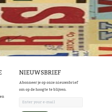
E
NIEUWSBRIEF
Abonneer je op onze nieuwsbrief
om op de hoogte te blijven.
ten