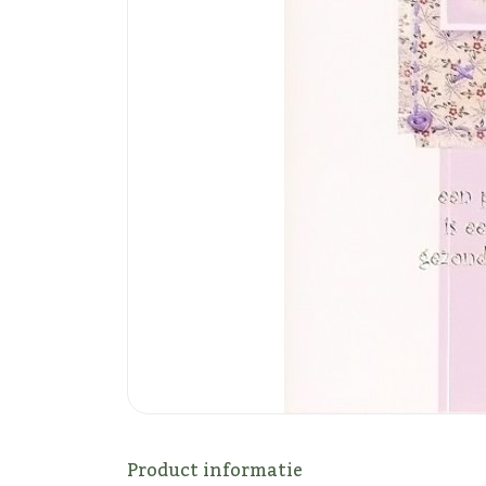
Product informatie