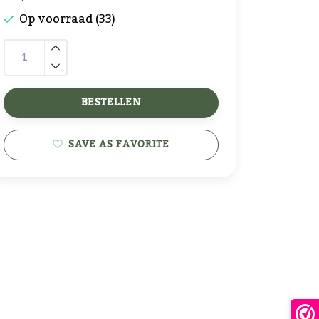
Op voorraad (33)
BESTELLEN
SAVE AS FAVORITE