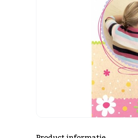
Product informatie