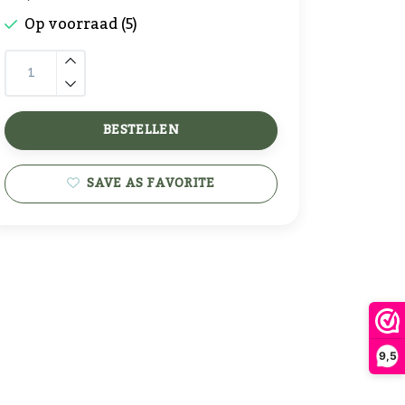
Op voorraad (5)
BESTELLEN
SAVE AS FAVORITE
9,5