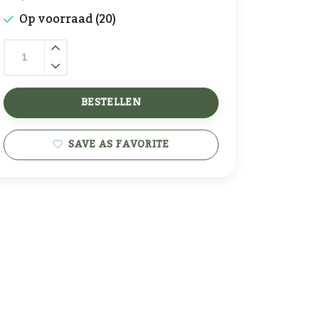
Op voorraad (20)
BESTELLEN
SAVE AS FAVORITE