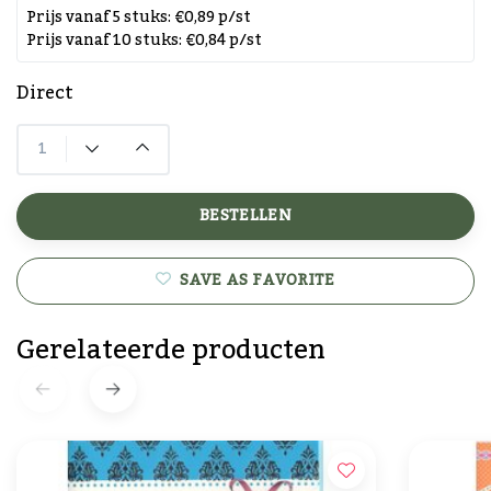
Prijs vanaf 5 stuks: €0,89 p/st
Prijs vanaf 10 stuks: €0,84 p/st
Direct
BESTELLEN
SAVE AS FAVORITE
Gerelateerde producten