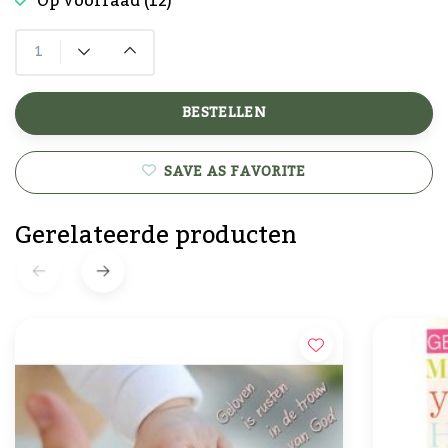
Op voorraad (12)
BESTELLEN
SAVE AS FAVORITE
Gerelateerde producten