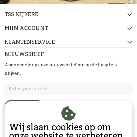
TSS NIJKERK
MIJN ACCOUNT
KLANTENSERVICE
NIEUWSBRIEF
Abonneer je op onze nieuwsbrief om op de hoogte te
blijven.
ABONNEER
Wij slaan cookies op om
onze website te verbeteren.