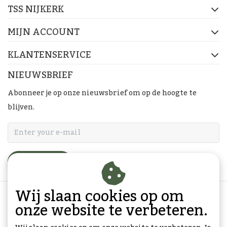
TSS NIJKERK
MIJN ACCOUNT
KLANTENSERVICE
NIEUWSBRIEF
Abonneer je op onze nieuwsbrief om op de hoogte te
blijven.
ABONNEER
Wij slaan cookies op om
onze website te verbeteren.