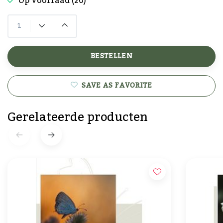
Op voorraad (20)
BESTELLEN
SAVE AS FAVORITE
Gerelateerde producten