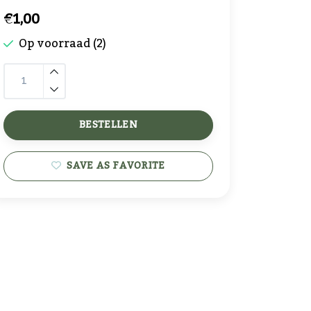
€1,00
Op voorraad (2)
BESTELLEN
SAVE AS FAVORITE