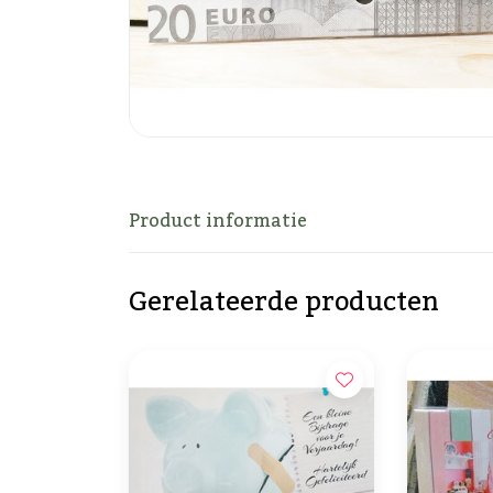
Product informatie
Gerelateerde producten