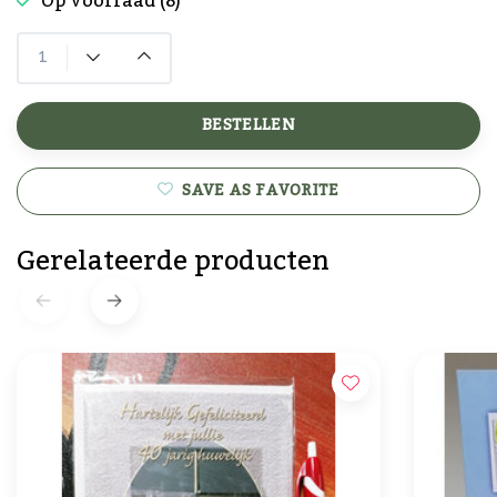
Op voorraad (8)
BESTELLEN
SAVE AS FAVORITE
Gerelateerde producten