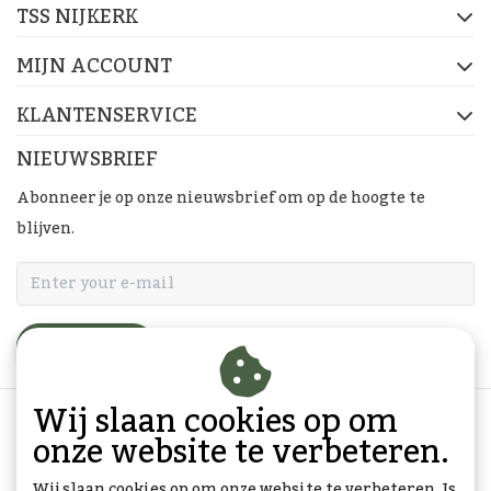
TSS NIJKERK
MIJN ACCOUNT
KLANTENSERVICE
NIEUWSBRIEF
Abonneer je op onze nieuwsbrief om op de hoogte te
blijven.
ABONNEER
Wij slaan cookies op om
onze website te verbeteren.
Wij slaan cookies op om onze website te verbeteren. Is