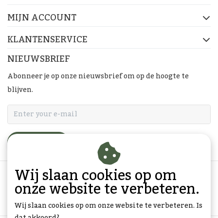
MIJN ACCOUNT
KLANTENSERVICE
NIEUWSBRIEF
Abonneer je op onze nieuwsbrief om op de hoogte te
blijven.
ABONNEER
Wij slaan cookies op om
onze website te verbeteren.
Wij slaan cookies op om onze website te verbeteren. Is