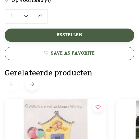
Op voorraad (4)
BESTELLEN
SAVE AS FAVORITE
Gerelateerde producten