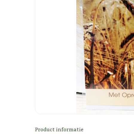
Product informatie