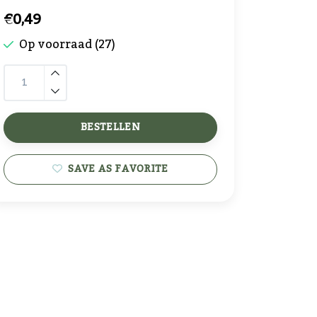
€0,49
Op voorraad (27)
BESTELLEN
SAVE AS FAVORITE