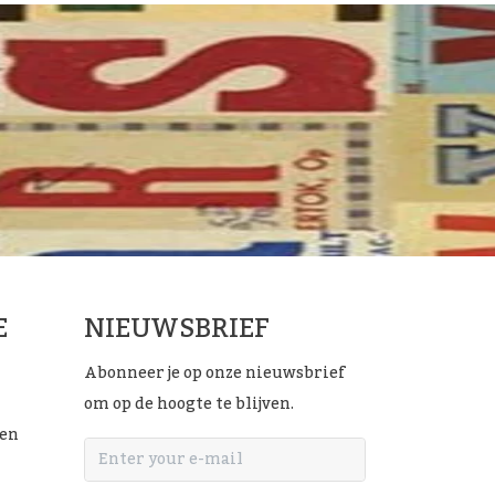
E
NIEUWSBRIEF
Abonneer je op onze nieuwsbrief
om op de hoogte te blijven.
ten